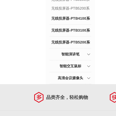
列
无线投屏器-PTB5200系
列
无线投屏器-PTB4100系
列
无线投屏器-PTB3100系
列
无线投屏器-PTB5200系
列
智能演讲笔
智能交互鼠标
高清会议摄像头
品类齐全，轻松购物